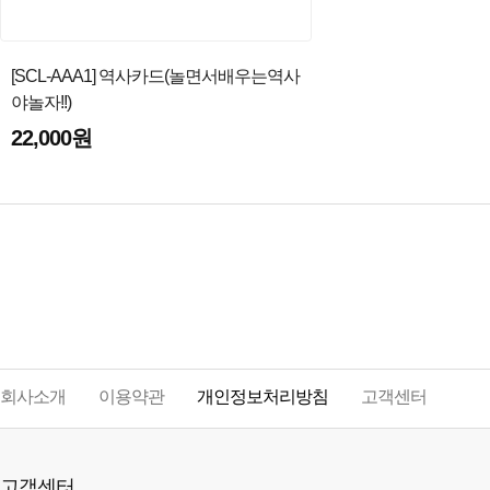
[SCL-AAA1] 역사카드(놀면서배우는역사
야놀자!!)
22,000원
회사소개
이용약관
개인정보처리방침
고객센터
고객센터