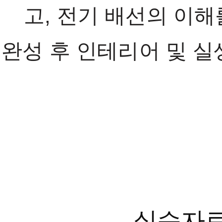
고, 전기 배선의 이해
완성 후 인테리어 및 