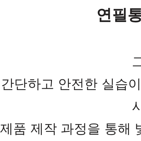
연필통
간단하고 안전한 실습이
제품 제작 과정을 통해 