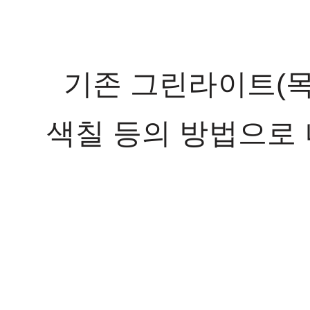
기존 그린라이트(목
색칠 등의 방법으로 