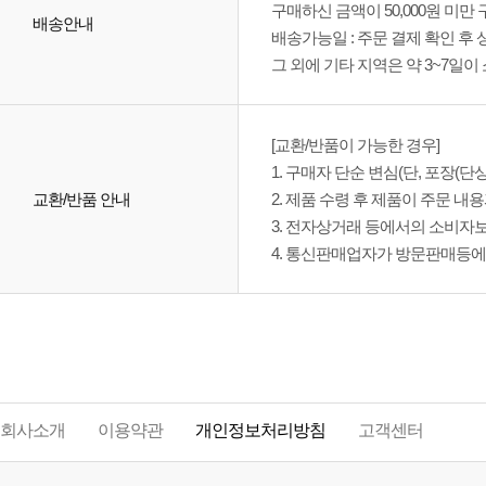
배송 비용은 무료배송 상품으로 지
구매하신 금액이 50,000원 미만
배송안내
배송가능일 : 주문 결제 확인 후 
그 외에 기타 지역은 약 3~7일이
[교환/반품이 가능한 경우]
1. 구매자 단순 변심(단, 포장(
교환/반품 안내
2. 제품 수령 후 제품이 주문 
3. 전자상거래 등에서의 소비
4. 통신판매업자가 방문판매등에
회사소개
이용약관
개인정보처리방침
고객센터