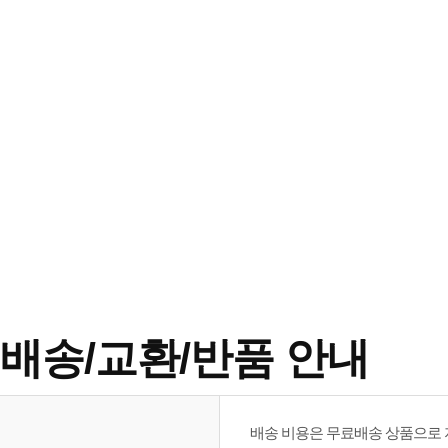
배송/교환/반품 안내