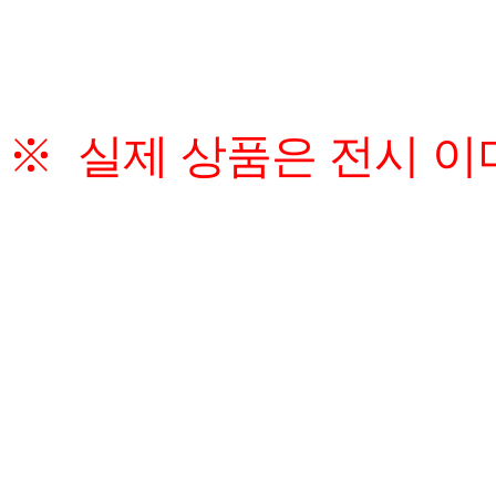
※ 실제 상품은 전시 이