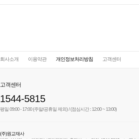
회사소개
이용약관
개인정보처리방침
고객센터
고객센터
1544-5815
평일 09:00 - 17:00 (주말/공휴일 제외) / (점심시간 : 12:00 ~ 13:00)
(주)원교재사