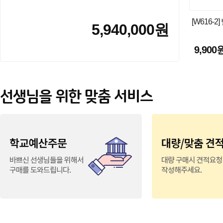
[W616-2
5,940,000원
9,900
선생님을 위한 맞춤 서비스